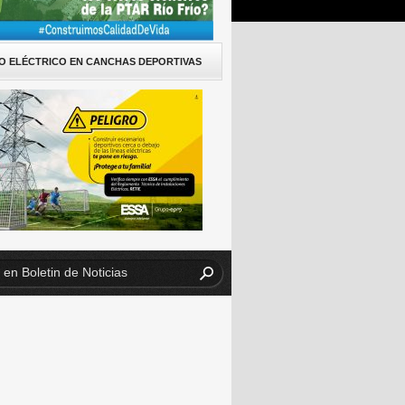
O ELÉCTRICO EN CANCHAS DEPORTIVAS