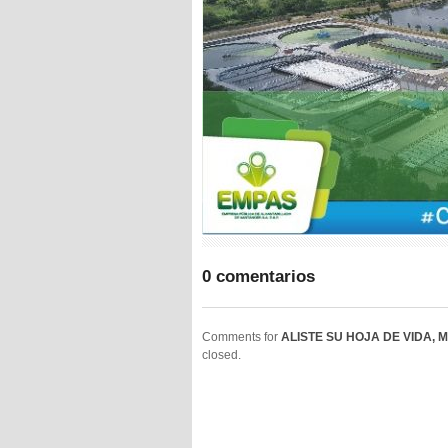
0 comentarios
Comments for
ALISTE SU HOJA DE VIDA,
closed.