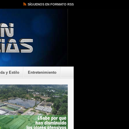
SÍGUENOS EN FORMATO RSS
ida y Estilo
Entretenimiento