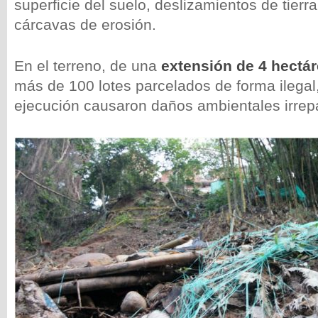
superficie del suelo, deslizamientos de tierr
cárcavas de erosión.
En el terreno, de una
extensión de 4 hectá
más de 100 lotes parcelados de forma ilegal,
ejecución causaron daños ambientales irrep