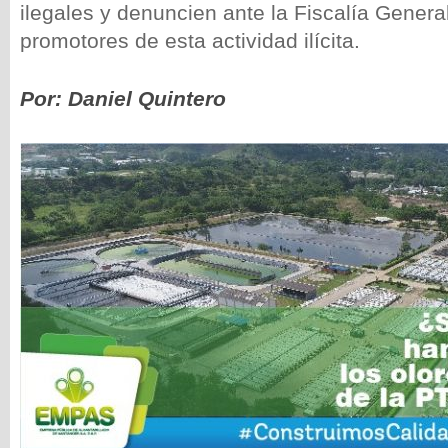
ilegales y denuncien ante la Fiscalía Genera
promotores de esta actividad ilícita.
Por: Daniel Quintero