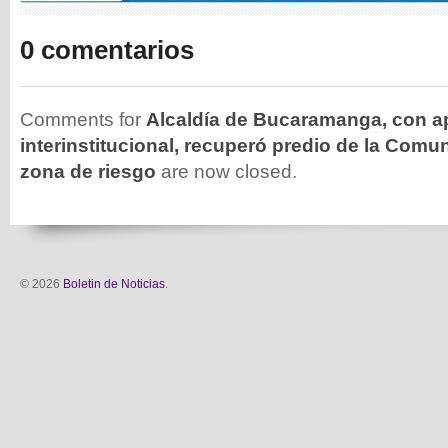
0 comentarios
Comments for
Alcaldía de Bucaramanga, con 
interinstitucional, recuperó predio de la Comu
zona de riesgo
are now closed.
© 2026
Boletin de Noticias
.