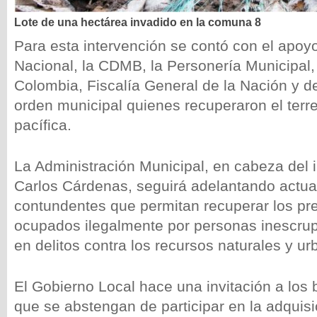
Lote de una hectárea invadido en la comuna 8
Para esta intervención se contó con el apoyo
Nacional, la CDMB, la Personería Municipal,
Colombia, Fiscalía General de la Nación y 
orden municipal quienes recuperaron el terr
pacífica.
La Administración Municipal, en cabeza del 
Carlos Cárdenas, seguirá adelantando actua
contundentes que permitan recuperar los pr
ocupados ilegalmente por personas inescrup
en delitos contra los recursos naturales y urb
El Gobierno Local hace una invitación a lo
que se abstengan de participar en la adquisi