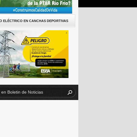
O ELÉCTRICO EN CANCHAS DEPORTIVAS