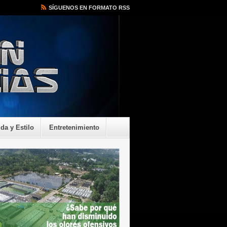
SÍGUENOS EN FORMATO RSS
ida y Estilo
Entretenimiento