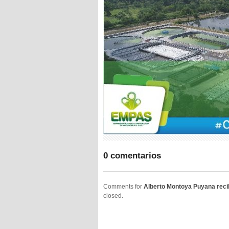
0 comentarios
Comments for
Alberto Montoya Puyana reci
closed.