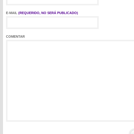
E-MAIL
(REQUERIDO, NO SERÁ PUBLICADO)
COMENTAR