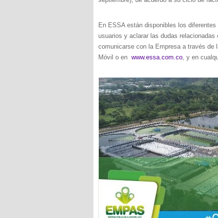
En ESSA están disponibles los diferentes 
usuarios y aclarar las dudas relacionadas 
comunicarse con la Empresa a través de l
Móvil o en
www.essa.com.co
, y en cualqu