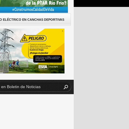
O ELÉCTRICO EN CANCHAS DEPORTIVAS