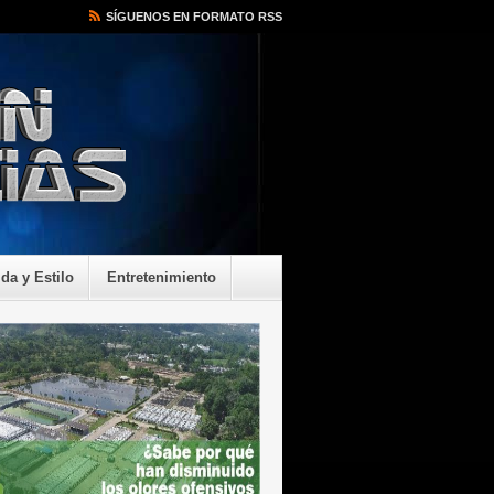
SÍGUENOS EN FORMATO RSS
ida y Estilo
Entretenimiento