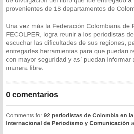
de divulgación del libro que fue entregado a 
provenientes de 18 departamentos de Colom
Una vez más la Federación Colombiana de P
FECOLPER, logra reunir a los periodistas de
escuchar las dificultades de sus regiones, pe
entregarles herramientas para que puedan re
con mayor seguridad y así puedan informar 
manera libre.
0 comentarios
Comments for
92 periodistas de Colombia en l
Internacional de Periodismo y Comunicación
a