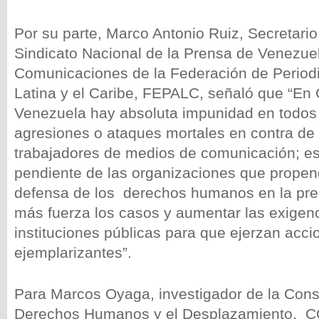
Por su parte, Marco Antonio Ruiz, Secretario
Sindicato Nacional de la Prensa de Venezuel
Comunicaciones de la Federación de Period
Latina y el Caribe, FEPALC, señaló que “En
Venezuela hay absoluta impunidad en todos
agresiones o ataques mortales en contra de 
trabajadores de medios de comunicación; es
pendiente de las organizaciones que prope
defensa de los derechos humanos en la pren
más fuerza los casos y aumentar las exigenc
instituciones públicas para que ejerzan acci
ejemplarizantes”.
Para Marcos Oyaga, investigador de la Consu
Derechos Humanos y el Desplazamiento, C