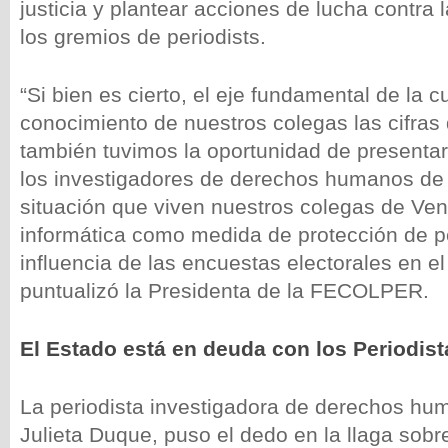
justicia y plantear acciones de lucha contra
los gremios de periodists.
“Si bien es cierto, el eje fundamental de la 
conocimiento de nuestros colegas las cifras
también tuvimos la oportunidad de presentar 
los investigadores de derechos humanos d
situación que viven nuestros colegas de Ve
informática como medida de protección de pe
influencia de las encuestas electorales en el
puntualizó la Presidenta de la FECOLPER.
El Estado está en deuda con los Periodi
La periodista investigadora de derechos hu
Julieta Duque, puso el dedo en la llaga sob