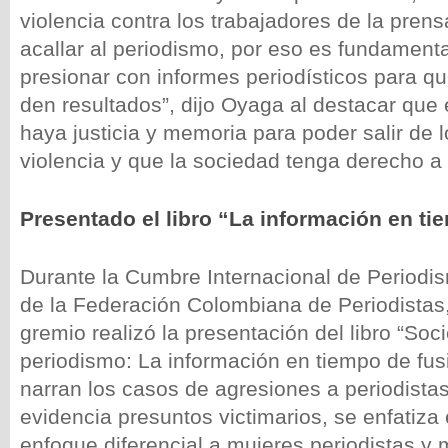
violencia contra los trabajadores de la pre
acallar al periodismo, por eso es fundamenta
presionar con informes periodísticos para qu
den resultados”, dijo Oyaga al destacar que
haya justicia y memoria para poder salir de l
violencia y que la sociedad tenga derecho a
Presentado el libro “La información en ti
Durante la Cumbre Internacional de Periodi
de la Federación Colombiana de Periodista
gremio realizó la presentación del libro “Soc
periodismo: La información en tiempo de fusi
narran los casos de agresiones a periodista
evidencia presuntos victimarios, se enfatiz
enfoque diferencial a mujeres periodistas y