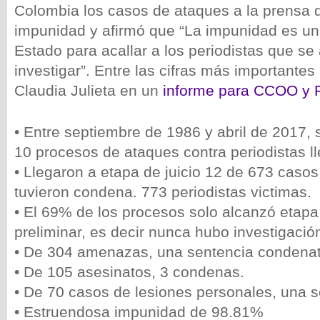
Colombia los casos de ataques a la prensa 
impunidad y afirmó que “La impunidad es un
Estado para acallar a los periodistas que se
investigar”. Entre las cifras más importantes
Claudia Julieta en un
informe para CCOO y 
• Entre septiembre de 1986 y abril de 2017,
10 procesos de ataques contra periodistas ll
• Llegaron a etapa de juicio 12 de 673 casos
tuvieron condena. 773 periodistas victimas.
• El 69% de los procesos solo alcanzó etapa
preliminar, es decir nunca hubo investigació
• De 304 amenazas, una sentencia condenat
• De 105 asesinatos, 3 condenas.
• De 70 casos de lesiones personales, una s
• Estruendosa impunidad de 98.81%