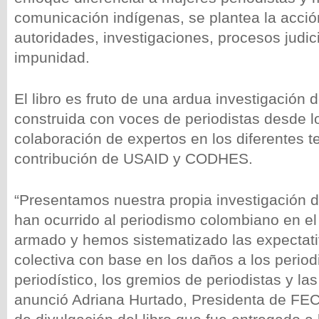
comunicación indígenas, se plantea la acció
autoridades, investigaciones, procesos judici
impunidad.
El libro es fruto de una ardua investigació
construida con voces de periodistas desde lo 
colaboración de expertos en los diferentes t
contribución de USAID y CODHES.
“Presentamos nuestra propia investigación d
han ocurrido al periodismo colombiano en el 
armado y hemos sistematizado las expectati
colectiva con base en los daños a los periodis
periodístico, los gremios de periodistas y la
anunció Adriana Hurtado, Presidenta de FE