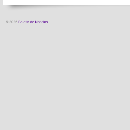
© 2026
Boletin de Noticias
.