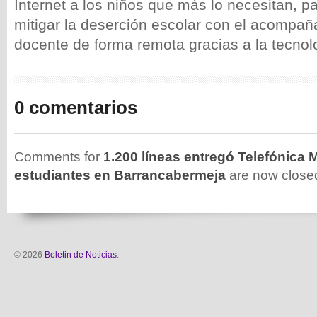
Internet a los niños que más lo necesitan, p
mitigar la deserción escolar con el acompañ
docente de forma remota gracias a la tecnol
0 comentarios
Comments for
1.200 líneas entregó Telefónica 
estudiantes en Barrancabermeja
are now close
© 2026
Boletin de Noticias
.