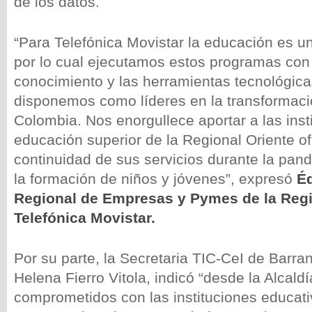
de los datos.
“Para Telefónica Movistar la educación es un 
por lo cual ejecutamos estos programas con 
conocimiento y las herramientas tecnológica
disponemos como líderes en la transformació
Colombia. Nos enorgullece aportar a las inst
educación superior de la Regional Oriente o
continuidad de sus servicios durante la pand
la formación de niños y jóvenes”, expresó
Éd
Regional de Empresas y Pymes de la Regi
Telefónica Movistar.
Por su parte, la Secretaria TIC-CeI de Barra
Helena Fierro Vitola, indicó “desde la Alcaldí
comprometidos con las instituciones educati