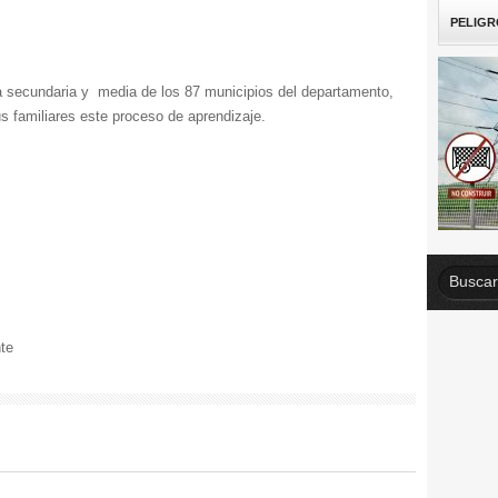
PELIGR
a secundaria y media de los 87 municipios del departamento,
s familiares este proceso de aprendizaje.
te