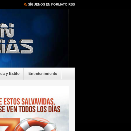
SÍGUENOS EN FORMATO RSS
ida y Estilo
Entretenimiento