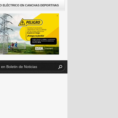
O ELÉCTRICO EN CANCHAS DEPORTIVAS