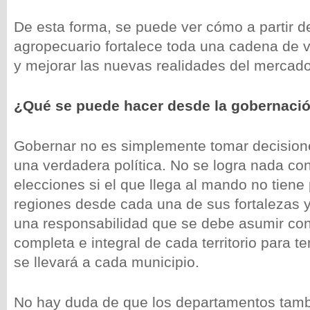
De esta forma, se puede ver cómo a partir de
agropecuario fortalece toda una cadena de v
y mejorar las nuevas realidades del mercado
¿Qué se puede hacer desde la gobernació
Gobernar no es simplemente tomar decisione
una verdadera política. No se logra nada co
elecciones si el que llega al mando no tiene
regiones desde cada una de sus fortalezas y
una responsabilidad que se debe asumir con
completa e integral de cada territorio para t
se llevará a cada municipio.
No hay duda de que los departamentos tam