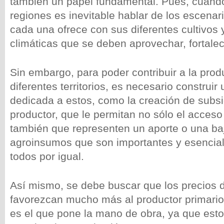
también un papel fundamental. Pues, cuando
regiones es inevitable hablar de los escenar
cada una ofrece con sus diferentes cultivos
climáticas que se deben aprovechar, fortalec
Sin embargo, para poder contribuir a la prod
diferentes territorios, es necesario construir 
dedicada a estos, como la creación de subsi
productor, que le permitan no sólo el acceso 
también que representen un aporte o una baj
agroinsumos que son importantes y esencial
todos por igual.
Así mismo, se debe buscar que los precios 
favorezcan mucho más al productor primario
es el que pone la mano de obra, ya que esto