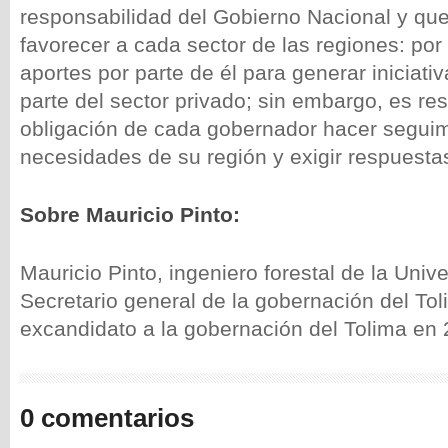
responsabilidad del Gobierno Nacional y qu
favorecer a cada sector de las regiones: por
aportes por parte de él para generar iniciati
parte del sector privado; sin embargo, es re
obligación de cada gobernador hacer seguim
necesidades de su región y exigir respuesta
Sobre Mauricio Pinto:
Mauricio Pinto, ingeniero forestal de la Univ
Secretario general de la gobernación del To
excandidato a la gobernación del Tolima en
0 comentarios