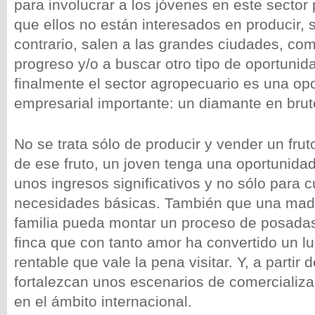
para involucrar a los jóvenes en este sector
que ellos no están interesados en producir, s
contrario, salen a las grandes ciudades, co
progreso y/o a buscar otro tipo de oportuni
finalmente el sector agropecuario es una op
empresarial importante: un diamante en brut
No se trata sólo de producir y vender un fruto
de ese fruto, un joven tenga una oportunidad
unos ingresos significativos y no sólo para cu
necesidades básicas. También que una mad
familia pueda montar un proceso de posadas 
finca que con tanto amor ha convertido un lu
rentable que vale la pena visitar. Y, a partir d
fortalezcan unos escenarios de comercializac
en el ámbito internacional.