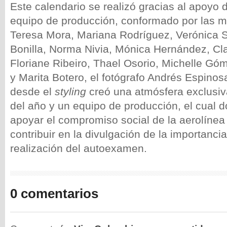
Este calendario se realizó gracias al apoyo 
equipo de producción, conformado por las 
Teresa Mora, Mariana Rodríguez, Verónica 
Bonilla, Norma Nivia, Mónica Hernández, Cla
Floriane Ribeiro, Thael Osorio, Michelle Gó
y Marita Botero, el fotógrafo Andrés Espinos
desde el
styling
creó una atmósfera exclusi
del año y un equipo de producción, el cual d
apoyar el compromiso social de la aerolínea
contribuir en la divulgación de la importancia
realización del autoexamen.
0 comentarios