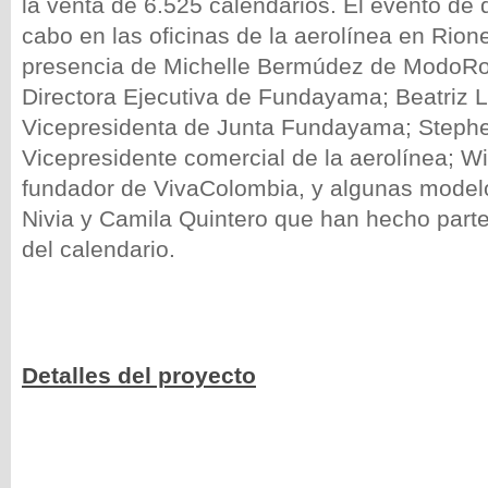
la venta de 6.525 calendarios. El evento de 
cabo en las oficinas de la aerolínea en Rion
presencia de Michelle Bermúdez de ModoRo
Directora Ejecutiva de Fundayama; Beatriz 
Vicepresidenta de Junta Fundayama; Steph
Vicepresidente comercial de la aerolínea; 
fundador de VivaColombia, y algunas mode
Nivia y Camila Quintero que han hecho parte
del calendario.
Detalles del proyecto