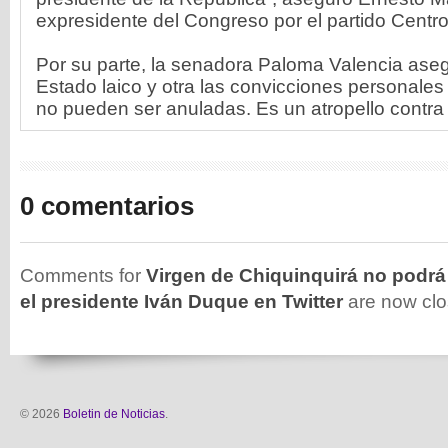
expresidente del Congreso por el partido Centr
Por su parte, la senadora Paloma Valencia aseg
Estado laico y otra las convicciones personales
no pueden ser anuladas. Es un atropello contra la
0 comentarios
Comments for
Virgen de Chiquinquirá no podr
el presidente Iván Duque en Twitter
are now clo
© 2026
Boletin de Noticias
.