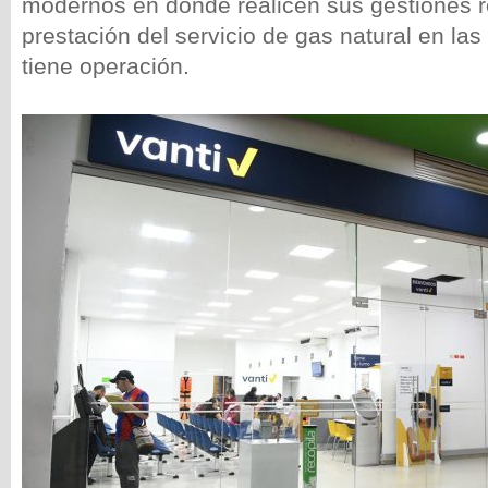
modernos en donde realicen sus gestiones r
prestación del servicio de gas natural en la
tiene operación.