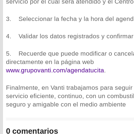
servicio por el cual será atendido y el Centr
3. Seleccionar la fecha y la hora del agen
4. Validar los datos registrados y confirmar 
5. Recuerde que puede modificar o cancela
directamente en la página web
www.grupovanti.com/agendatucita
.
Finalmente, en Vanti trabajamos para seguir
servicio eficiente, continuo, con un combust
seguro y amigable con el medio ambiente
0 comentarios