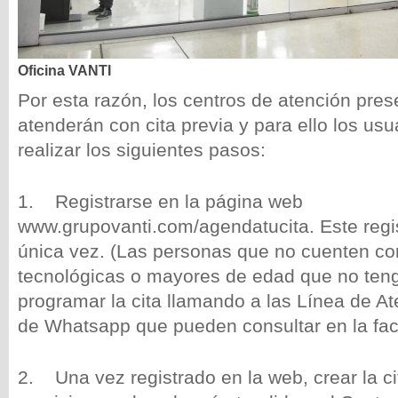
Oficina VANTI
Por esta razón, los centros de atención pres
atenderán con cita previa y para ello los us
realizar los siguientes pasos:
1. Registrarse en la página web
www.grupovanti.com/agendatucita. Este regis
única vez. (Las personas que no cuenten co
tecnológicas o mayores de edad que no te
programar la cita llamando a las Línea de At
de Whatsapp que pueden consultar en la fac
2. Una vez registrado en la web, crear la c