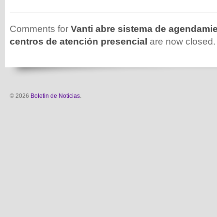
Comments for
Vanti abre sistema de agendamie
centros de atención presencial
are now closed.
© 2026
Boletin de Noticias
.