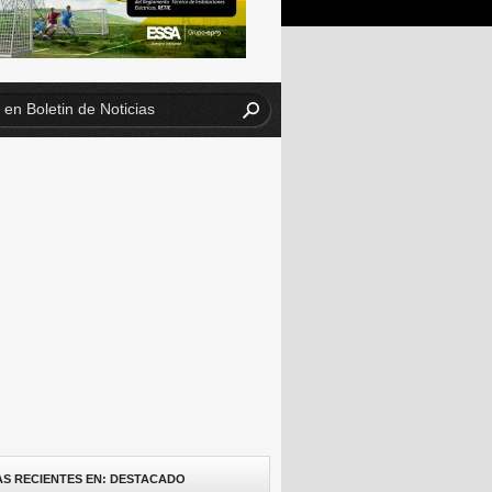
AS RECIENTES EN: DESTACADO