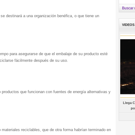
Buscar 
 se destinará a una organización benéfica, o que tiene un
VIDEOS
empo para asegurarse de que el embalaje de su producto esté
ciclarse fácilmente después de su uso.
 productos que funcionan con fuentes de energía alternativas y
Llega C
po
materiales reciclables, que de otra forma habrían terminado en