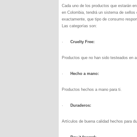
Cada uno de los productos que estarán en
en Colombia, tendrá un sistema de sellos 
exactamente, que tipo de consumo respons
Las categorías son:
·
Cruelty Free:
Productos que no han sido testeados en a
·
Hecho a mano:
Productos hechos a mano para ti.
·
Duraderos:
Artículos de buena calidad hechos para du