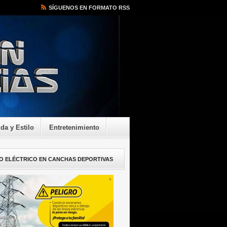
SÍGUENOS EN FORMATO RSS
ida y Estilo
Entretenimiento
O ELÉCTRICO EN CANCHAS DEPORTIVAS