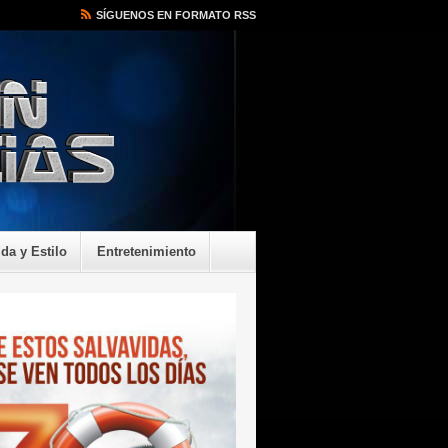
SÍGUENOS EN FORMATO RSS
ida y Estilo
Entretenimiento