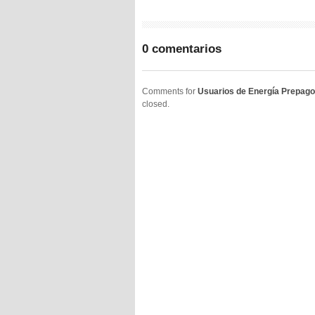
0 comentarios
Comments for
Usuarios de Energía Prepago 
closed.