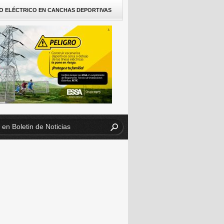
O ELÉCTRICO EN CANCHAS DEPORTIVAS