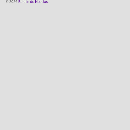
© 2026
Boletin de Noticias
.