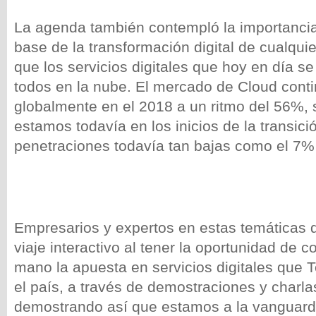
La agenda también contempló la importanci
base de la transformación digital de cualqu
que los servicios digitales que hoy en día s
todos en la nube. El mercado de Cloud cont
globalmente en el 2018 a un ritmo del 56%,
estamos todavía en los inicios de la transici
penetraciones todavía tan bajas como el 7%
Empresarios y expertos en estas temáticas d
viaje interactivo al tener la oportunidad de 
mano la apuesta en servicios digitales que T
el país, a través de demostraciones y charla
demostrando así que estamos a la vanguard