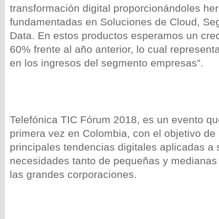
transformación digital proporcionándoles he
fundamentadas en Soluciones de Cloud, Segu
Data. En estos productos esperamos un crec
60% frente al año anterior, lo cual represen
en los ingresos del segmento empresas”.
Telefónica TIC Fórum 2018, es un evento que
primera vez en Colombia, con el objetivo de 
principales tendencias digitales aplicadas a 
necesidades tanto de pequeñas y medianas
las grandes corporaciones.