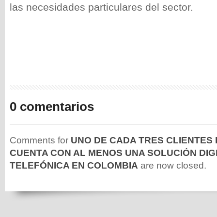
las necesidades particulares del sector.
0 comentarios
Comments for
UNO DE CADA TRES CLIENTES
CUENTA CON AL MENOS UNA SOLUCIÓN DIG
TELEFÓNICA EN COLOMBIA
are now closed.