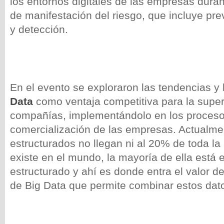
los entornos digitales de las empresas dura
de manifestación del riesgo, que incluye pr
y detección.
En el evento se exploraron las tendencias y 
Data
como ventaja competitiva para la super
compañías, implementándolo en los proceso
comercialización de las empresas. Actualme
estructurados no llegan ni al 20% de toda la
existe en el mundo, la mayoría de ella está 
estructurado y ahí es donde entra el valor de
de Big Data que permite combinar estos dat