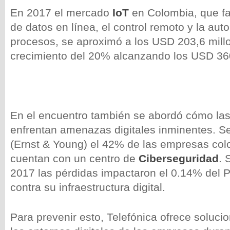
En 2017 el mercado
IoT
en Colombia, que fac
de datos en línea, el control remoto y la aut
procesos, se aproximó a los USD 203,6 mill
crecimiento del 20% alcanzando los USD 36
En el encuentro también se abordó cómo la
enfrentan amenazas digitales inminentes. S
(Ernst & Young) el 42% de las empresas co
cuentan con un centro de
Ciberseguridad
. 
2017 las pérdidas impactaron el 0.14% del 
contra su infraestructura digital.
Para prevenir esto, Telefónica ofrece soluc