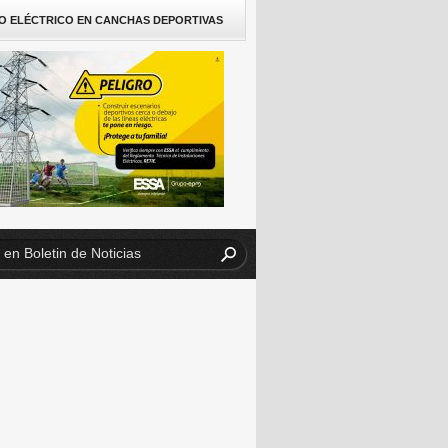
O ELÉCTRICO EN CANCHAS DEPORTIVAS