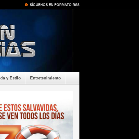
SÍGUENOS EN FORMATO RSS
ida y Estilo
Entretenimiento