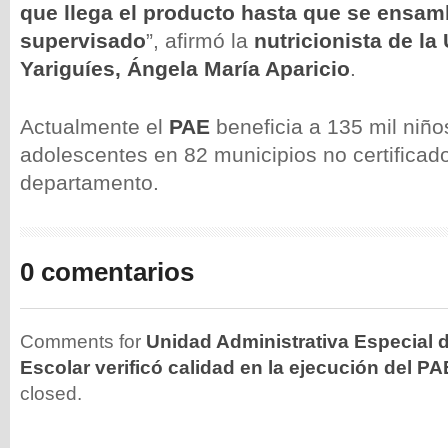
que llega el producto hasta que se ensam
supervisado
”, afirmó la
nutricionista de l
Yariguíes, Ángela María Aparicio
.
Actualmente el
PAE
beneficia a 135 mil niño
adolescentes en 82 municipios no certificad
departamento.
0 comentarios
Comments for
Unidad Administrativa Especial 
Escolar verificó calidad en la ejecución del P
closed.