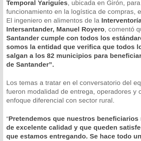
Temporal Yariguíes
, ubicada en Girón, par
funcionamiento en la logística de compras, 
El ingeniero en alimentos de la
Interventor
Intersantander, Manuel Royero
, comentó q
Santander cumple con todos los estándar
somos la entidad que verifica que todos 
salgan a los 82 municipios para
beneficia
de Santander”.
Los temas a tratar en el conversatorio del e
fueron modalidad de entrega, operadores y 
enfoque diferencial con sector rural.
“
Pretendemos que nuestros beneficiarios
de excelente calidad y que queden satisf
que estamos entregando. Se hace todo u