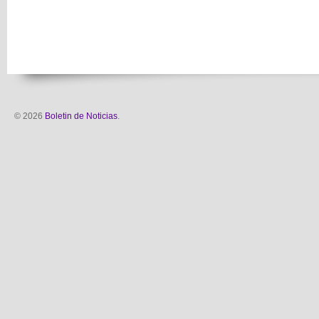
© 2026
Boletin de Noticias
.