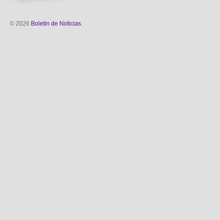
© 2026
Boletin de Noticias
.