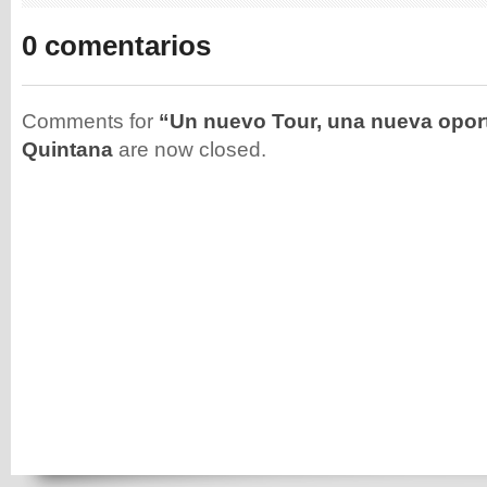
0 comentarios
Comments for
“Un nuevo Tour, una nueva opor
Quintana
are now closed.