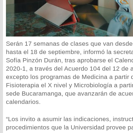
Serán 17 semanas de clases que van desde
hasta el 18 de septiembre, informó la secret
Sofía Pinzón Durán, tras aprobarse el Cale
2020-1, a través del Acuerdo 104 del 12 de a
excepto los programas de Medicina a partir de
Fisioterapia el X nivel y Microbiología a partir
sede Bucaramanga, que avanzarán de acuer
calendarios.
“Los invito a asumir las indicaciones, instruc
procedimientos que la Universidad provee p