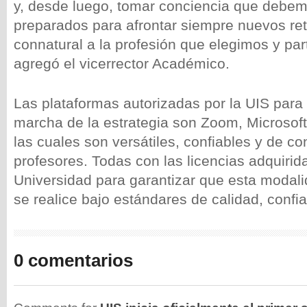
y, desde luego, tomar conciencia que debem
preparados para afrontar siempre nuevos ret
connatural a la profesión que elegimos y par
agregó el vicerrector Académico.
Las plataformas autorizadas por la UIS para
marcha de la estrategia son Zoom, Microsof
las cuales son versátiles, confiables y de c
profesores. Todas con las licencias adquirida
Universidad para garantizar que esta moda
se realice bajo estándares de calidad, confi
0 comentarios