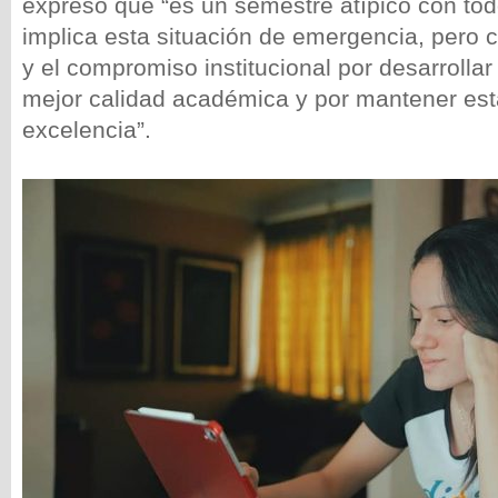
expresó que “es un semestre atípico con tod
implica esta situación de emergencia, pero c
y el compromiso institucional por desarrollar
mejor calidad académica y por mantener es
excelencia”.