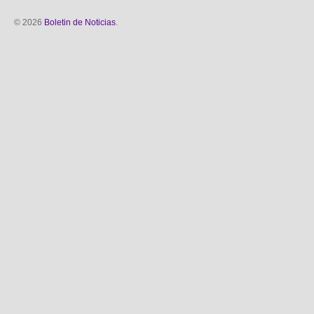
© 2026
Boletin de Noticias
.