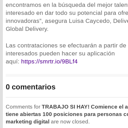
encontramos en la búsqueda del mejor talen
interesado en dar todo su potencial para ofr
innovadoras”, asegura Luisa Caycedo, Deliv
Global Delivery.
Las contrataciones se efectuarán a partir d
interesados pueden hacer su aplicación
aquí:
https://smrtr.io/9BLf4
0 comentarios
Comments for
TRABAJO SI HAY! Comience el a
tiene abiertas 100 posiciones para personas c
marketing digital
are now closed.