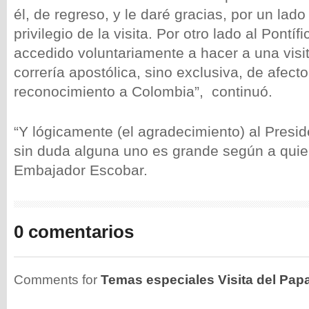
él, de regreso, y le daré gracias, por un lado
privilegio de la visita. Por otro lado al Pontíf
accedido voluntariamente a hacer a una visi
correría apostólica, sino exclusiva, de afecto
reconocimiento a Colombia”, continuó.
“Y lógicamente (el agradecimiento) al Presi
sin duda alguna uno es grande según a quien
Embajador Escobar.
0 comentarios
Comments for
Temas especiales Visita del Pap