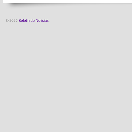
© 2026
Boletin de Noticias
.