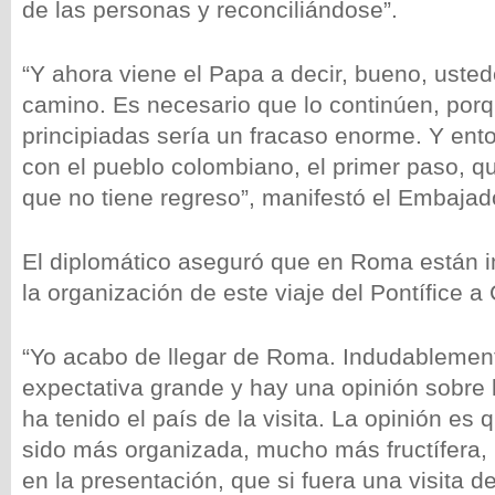
de las personas y reconciliándose”.
“Y ahora viene el Papa a decir, bueno, usted
camino. Es necesario que lo continúen, porq
principiadas sería un fracaso enorme. Y ent
con el pueblo colombiano, el primer paso, qu
que no tiene regreso”, manifestó el Embajad
El diplomático aseguró que en Roma están 
la organización de este viaje del Pontífice a
“Yo acabo de llegar de Roma. Indudablement
expectativa grande y hay una opinión sobre 
ha tenido el país de la visita. La opinión es
sido más organizada, mucho más fructífera
en la presentación, que si fuera una visita d