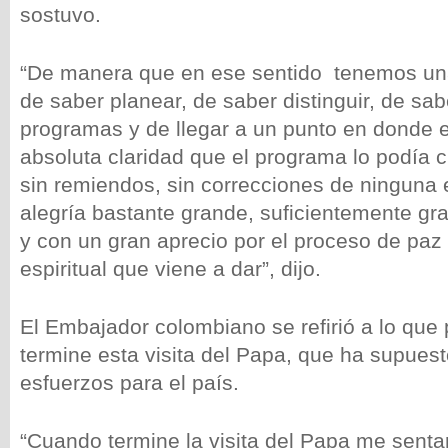
sostuvo.
“De manera que en ese sentido tenemos un
de saber planear, de saber distinguir, de sabe
programas y de llegar a un punto en donde e
absoluta claridad que el programa lo podía c
sin remiendos, sin correcciones de ninguna
alegría bastante grande, suficientemente gra
y con un gran aprecio por el proceso de paz y
espiritual que viene a dar”, dijo.
El Embajador colombiano se refirió a lo qu
termine esta visita del Papa, que ha supuest
esfuerzos para el país.
“Cuando termine la visita del Papa me senta