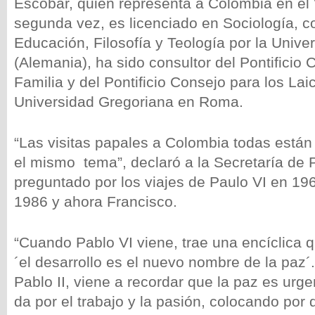
Escobar, quien representa a Colombia en el 
segunda vez, es licenciado en Sociología, c
Educación, Filosofía y Teología por la Univ
(Alemania), ha sido consultor del Pontificio 
Familia y del Pontificio Consejo para los Lai
Universidad Gregoriana en Roma.
“Las visitas papales a Colombia todas está
el mismo tema”, declaró a la Secretaría de 
preguntado por los viajes de Paulo VI en 196
1986 y ahora Francisco.
“Cuando Pablo VI viene, trae una encíclica q
´el desarrollo es el nuevo nombre de la paz
Pablo II, viene a recordar que la paz es urg
da por el trabajo y la pasión, colocando por 