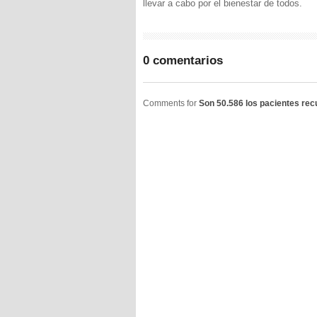
llevar a cabo por el bienestar de todos.
0 comentarios
Comments for
Son 50.586 los pacientes re