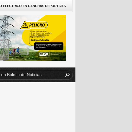
O ELÉCTRICO EN CANCHAS DEPORTIVAS