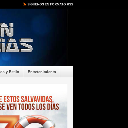
SÍGUENOS EN FORMATO RSS
ida y Estilo
Entretenimiento