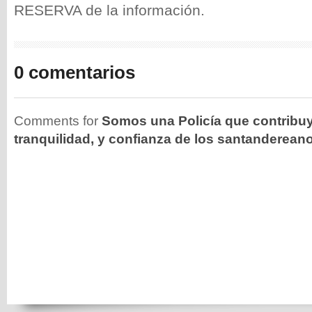
RESERVA de la información.
0 comentarios
Comments for
Somos una Policía que contribuy
tranquilidad, y confianza de los santanderean