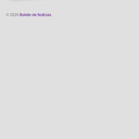
© 2026
Boletin de Noticias
.