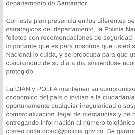
departamento de Santander.
Con este plan presencia en los diferentes s
estratégicos del departamento, la Policía Na
folletos con recomendaciones de seguridad, 
importante que es para nosotros que usted si
Nacional lo cuida, y se preocupa para que us
cotidianidad de su día a día sintiéndose a
protegido.
La DIAN y POLFA mantienen su compromiso c
económico del país e invitan a la ciudadaní
oportunamente cualquier irregularidad o sos
comercialización ilegal de mercancías y de
entregando información al número telefónic
correo polfa.dibuc@policia.gov.co. Se gara