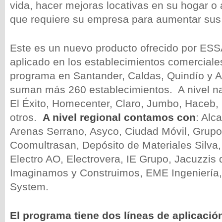
vida, hacer mejoras locativas en su hogar o 
que requiere su empresa para aumentar sus 
Este es un nuevo producto ofrecido por ESSA
aplicado en los establecimientos comerciale
programa en Santander, Caldas, Quindío y An
suman más 260 establecimientos. A nivel na
El Éxito, Homecenter, Claro, Jumbo, Haceb,
otros.
A nivel regional contamos con
: Alc
Arenas Serrano, Asyco, Ciudad Móvil, Grup
Coomultrasan, Depósito de Materiales Silva, 
Electro AO, Electrovera, IE Grupo, Jacuzzis
Imaginamos y Construimos, EME Ingeniería
System.
El programa tiene dos líneas de aplicación