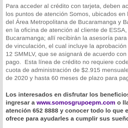
Para acceder al crédito con tarjeta, deben a
los puntos de atención Somos, ubicados en 
del Área Metropolitana de Bucaramanga y B
en la oficina de atención al cliente de ESSA
Bucaramanga; allí recibirán la asesoría para 
de vinculación, el cual incluye la aprobació
12 SMMLV, que se asignará de acuerdo con 
pago. Esta línea de crédito no requiere cod
cuota de administración de $2.915 mensuale
de 2020 y hasta 60 meses de plazo para pag
Los interesados en disfrutar los benefic
ingresar a
www.somosgrupoepm.com
o ll
atención 652 8888 y conocer todo lo que 
ofrece para ayudarles a cumplir sus sueñ