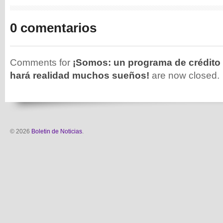
0 comentarios
Comments for
¡Somos: un programa de crédito 
hará realidad muchos sueños!
are now closed.
© 2026
Boletin de Noticias
.