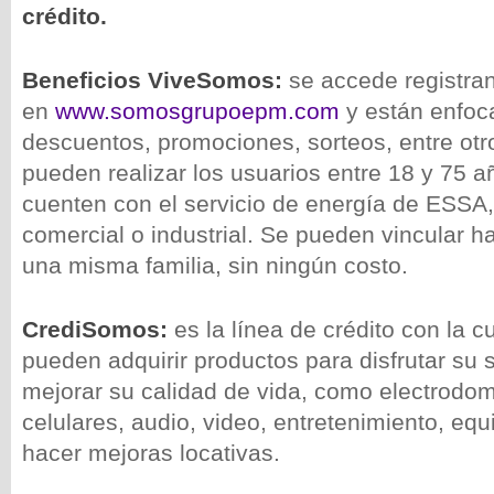
crédito.
Beneficios ViveSomos:
se accede registran
en
www.somosgrupoepm.com
y están enfoca
descuentos, promociones, sorteos, entre otro
pueden realizar los usuarios entre 18 y 75 
cuenten con el servicio de energía de ESSA, 
comercial o industrial. Se pueden vincular 
una misma familia, sin ningún costo.
CrediSomos:
es la línea de crédito con la c
pueden adquirir productos para disfrutar su 
mejorar su calidad de vida, como electrodom
celulares, audio, video, entretenimiento, eq
hacer mejoras locativas.