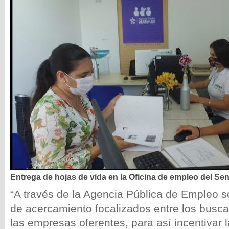
Entrega de hojas de vida en la Oficina de empleo del
Sen
“A través de la Agencia Pública de Empleo 
de acercamiento focalizados entre los busc
las empresas oferentes, para así incentivar 