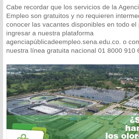
Cabe recordar que los servicios de la Agenc
Empleo son gratuitos y no requieren interme
conocer las vacantes disponibles en todo el
ingresar a nuestra plataforma
agenciapúblicadeempleo.sena.edu.co. o co
nuestra línea gratuita nacional 01 8000 910 