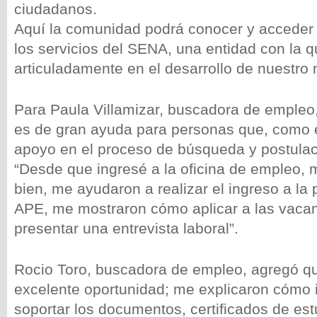
ciudadanos.
Aquí la comunidad podrá conocer y acceder 
los servicios del SENA, una entidad con la 
articuladamente en el desarrollo de nuestro 
Para Paula Villamizar, buscadora de empleo, l
es de gran ayuda para personas que, como el
apoyo en el proceso de búsqueda y postulac
“Desde que ingresé a la oficina de empleo,
bien, me ayudaron a realizar el ingreso a la 
APE, me mostraron cómo aplicar a las vaca
presentar una entrevista laboral”.
Rocio Toro, buscadora de empleo, agregó qu
excelente oportunidad; me explicaron cómo 
soportar los documentos, certificados de est