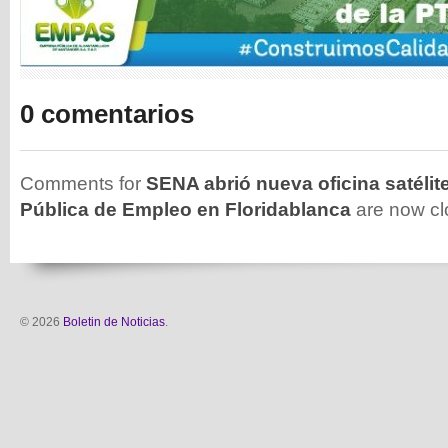
0 comentarios
Comments for
SENA abrió nueva oficina satélit
Pública de Empleo en Floridablanca
are now cl
© 2026
Boletin de Noticias
.