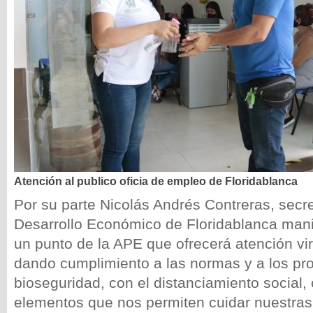
Atención al publico oficia de empleo de Floridablanca
Por su parte Nicolás Andrés Contreras, secr
Desarrollo Económico de Floridablanca mani
un punto de la APE que ofrecerá atención vir
dando cumplimiento a las normas y a los pr
bioseguridad, con el distanciamiento social,
elementos que nos permiten cuidar nuestras 