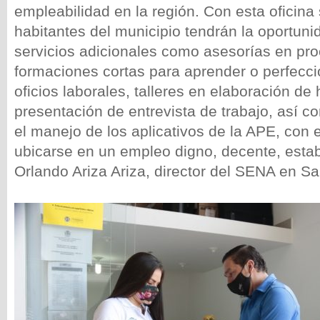
empleabilidad en la región. Con esta oficina s
habitantes del municipio tendrán la oportun
servicios adicionales como asesorías en pr
formaciones cortas para aprender o perfecci
oficios laborales, talleres en elaboración de 
presentación de entrevista de trabajo, así c
el manejo de los aplicativos de la APE, con e
ubicarse en un empleo digno, decente, establ
Orlando Ariza Ariza, director del SENA en Sa