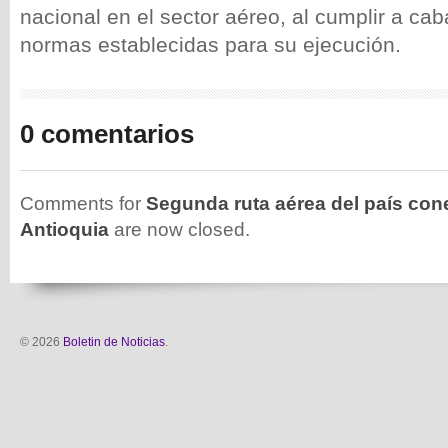
nacional en el sector aéreo, al cumplir a cab
normas establecidas para su ejecución.
0 comentarios
Comments for
Segunda ruta aérea del país con
Antioquia
are now closed.
© 2026
Boletin de Noticias
.