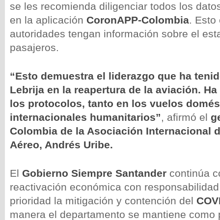
se les recomienda diligenciar todos los dat
en la aplicación
CoronAPP-Colombia
. Esto
autoridades tengan información sobre el est
pasajeros.
“Esto demuestra el liderazgo que ha teni
Lebrija en la reapertura de la aviación. Ha 
los protocolos, tanto en los vuelos domés
internacionales humanitarios”
, afirmó el
g
Colombia de la Asociación Internacional 
Aéreo, Andrés Uribe.
El
Gobierno Siempre Santander
continúa c
reactivación económica con responsabilidad
prioridad la mitigación y contención del
COV
manera el departamento se mantiene como p