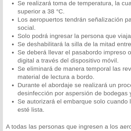
Se realizará toma de temperatura, la cua
superior a 38 °C.
Los aeropuertos tendrán señalización pa
social.
Solo podrá ingresar la persona que viaja
Se deshabilitará la silla de la mitad entr
Se deberá llevar el pasabordo impreso 
digital a través del dispositivo móvil.
Se eliminará de manera temporal las revi
material de lectura a bordo.
Durante el abordaje se realizará un pro
desinfección por aspersión de bodegas 
Se autorizará el embarque solo cuando 
esté lista.
A todas las personas que ingresen a los aero