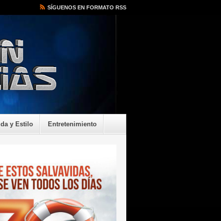
SÍGUENOS EN FORMATO RSS
ida y Estilo
Entretenimiento