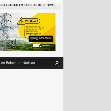
O ELÉCTRICO EN CANCHAS DEPORTIVAS