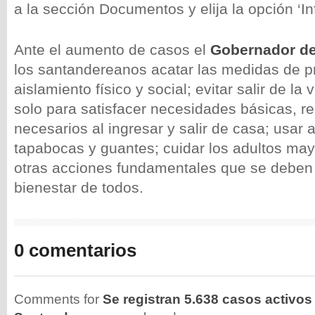
a la sección Documentos y elija la opción ‘I
Ante el aumento de casos el
Gobernador de
los santandereanos acatar las medidas de p
aislamiento físico y social; evitar salir de la
solo para satisfacer necesidades básicas, re
necesarios al ingresar y salir de casa; usa
tapabocas y guantes; cuidar los adultos ma
otras acciones fundamentales que se deben l
bienestar de todos.
0 comentarios
Comments for
Se registran 5.638 casos activo