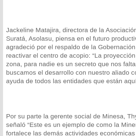
Jackeline Matajira, directora de la Asociaci
Suratá, Asolasu, piensa en el futuro producti
agradeció por el respaldo de la Gobernació
reactivar el centro de acopio: “La proyección 
zona, para nadie es un secreto que nos falta
buscamos el desarrollo con nuestro aliado c
ayuda de todos las entidades que están aquí
Por su parte la gerente social de Minesa, T
señaló “Este es un ejemplo de como la Mine
fortalece las demás actividades económicas 