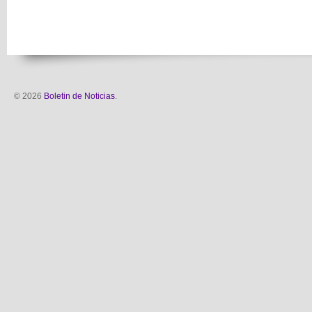
© 2026
Boletin de Noticias
.