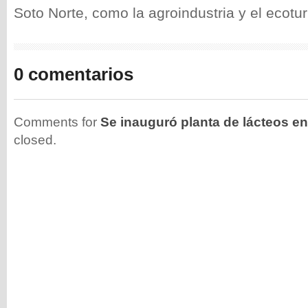
Soto Norte, como la agroindustria y el ecotu
0 comentarios
Comments for
Se inauguró planta de lácteos en
closed.