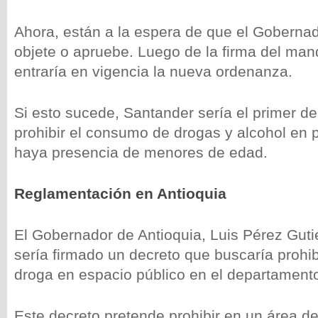
Ahora, están a la espera de que el Gobernado
objete o apruebe. Luego de la firma del mand
entraría en vigencia la nueva ordenanza.
Si esto sucede, Santander sería el primer d
prohibir el consumo de drogas y alcohol en 
haya presencia de menores de edad.
Reglamentación en Antioquia
El Gobernador de Antioquia, Luis Pérez Guti
sería firmado un decreto que buscaría prohi
droga en espacio público en el departamento
Este decreto pretende prohibir en un área de