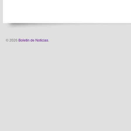
© 2026
Boletin de Noticias
.