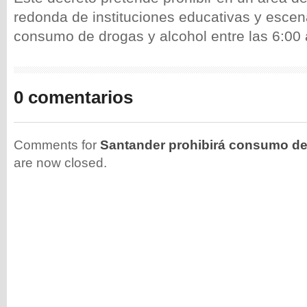
redonda de instituciones educativas y escena
consumo de drogas y alcohol entre las 6:00 
0 comentarios
Comments for
Santander prohibirá consumo de
are now closed.