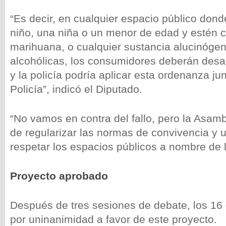
“Es decir, en cualquier espacio público dond
niño, una niña o un menor de edad y estén
marihuana, o cualquier sustancia alucinóge
alcohólicas, los consumidores deberán desal
y la policía podría aplicar esta ordenanza ju
Policía”, indicó el Diputado.
“No vamos en contra del fallo, pero la Asamb
de regularizar las normas de convivencia y 
respetar los espacios públicos a nombre de l
Proyecto aprobado
Después de tres sesiones de debate, los 16
por uninanimidad a favor de este proyecto.