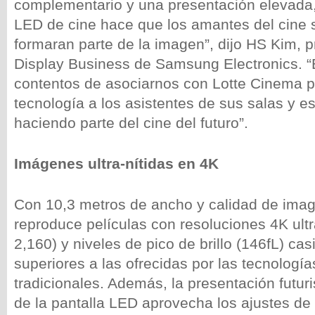
complementario y una presentación elevada,
LED de cine hace que los amantes del cine 
formaran parte de la imagen”, dijo HS Kim, p
Display Business de Samsung Electronics.
contentos de asociarnos con Lotte Cinema pa
tecnología a los asistentes de sus salas y 
haciendo parte del cine del futuro”.
Imágenes ultra-nítidas en 4K
Con 10,3 metros de ancho y calidad de imag
reproduce películas con resoluciones 4K ultr
2,160) y niveles de pico de brillo (146fL) ca
superiores a las ofrecidas por las tecnología
tradicionales. Además, la presentación futuris
de la pantalla LED aprovecha los ajustes de