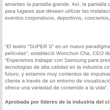
amantes la pantalla grande. Así, la pantalla 
para lugares que deseen utilizar las instalac
eventos corporativos, deportivos, conciertos,
“El teatro “SUPER S” es un nuevo paradigm
películas”, estableció Wonchun Cha, CEO d
“Esperamos trabajar con Samsung para pre
tecnologías de alta calidad en la industria c
futuro, y estamos muy contentos de impulsar 
cliente a través de un entorno de visualizac
ofrece una variedad de contenido a la vida”.
Aprobada por líderes de la industria del c