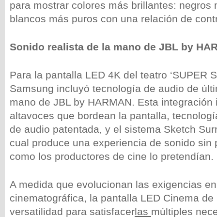
para mostrar colores más brillantes: negros
blancos más puros con una relación de contra
Sonido realista de la mano de JBL by H
Para la pantalla LED 4K del teatro ‘SUPER S
Samsung incluyó tecnología de audio de últ
mano de JBL by HARMAN. Esta integración i
altavoces que bordean la pantalla, tecnolog
de audio patentada, y el sistema Sketch Sur
cual produce una experiencia de sonido sin 
como los productores de cine lo pretendían.
A medida que evolucionan las exigencias en
cinematográfica, la pantalla LED Cinema d
versatilidad para satisfacer
las
múltiples nec