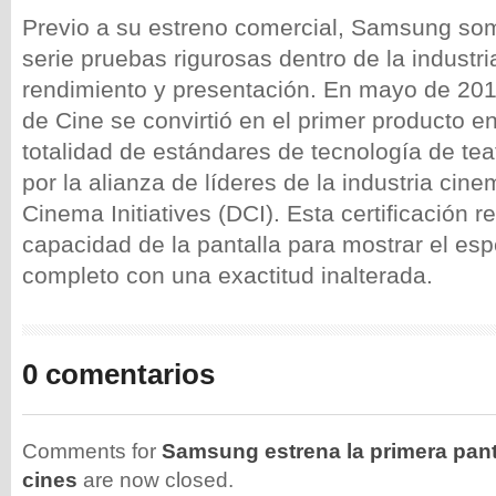
Previo a su estreno comercial, Samsung some
serie pruebas rigurosas dentro de la industri
rendimiento y presentación. En mayo de 201
de Cine se convirtió en el primer producto en
totalidad de estándares de tecnología de tea
por la alianza de líderes de la industria cine
Cinema Initiatives (DCI). Esta certificación r
capacidad de la pantalla para mostrar el esp
completo con una exactitud inalterada.
0 comentarios
Comments for
Samsung estrena la primera pant
cines
are now closed.