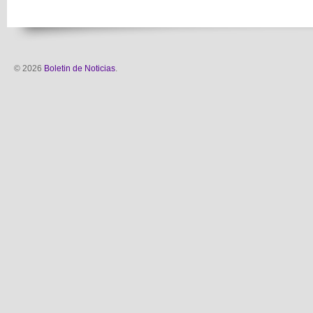
© 2026
Boletin de Noticias
.