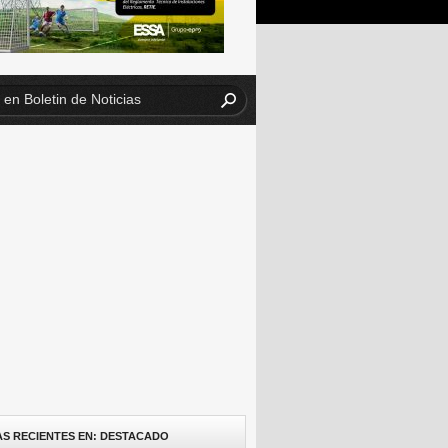
AS RECIENTES EN: DESTACADO