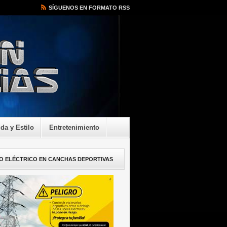
SÍGUENOS EN FORMATO RSS
ida y Estilo
Entretenimiento
O ELÉCTRICO EN CANCHAS DEPORTIVAS