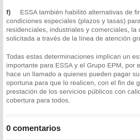
f)
ESSA también habilitó alternativas de f
condiciones especiales (plazos y tasas) para
residenciales, industriales y comerciales, la
solicitada a través de la línea de atención gra
Todas estas determinaciones implican un e
importante para ESSA y el Grupo EPM, por e
hace un llamado a quienes pueden pagar su
oportuna para que lo realicen, con el fin de g
prestación de los servicios públicos con cali
cobertura para todos.
0 comentarios