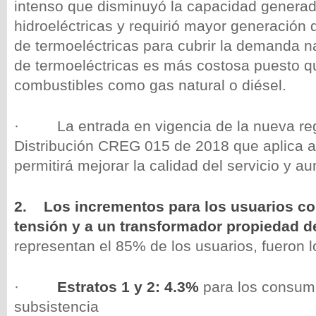
intenso que disminuyó la capacidad generad
hidroeléctricas y requirió mayor generación 
de termoeléctricas para cubrir la demanda n
de termoeléctricas es más costosa puesto qu
combustibles como gas natural o diésel.
· La entrada en vigencia de la nueva reg
Distribución CREG 015 de 2018 que aplica a 
permitirá mejorar la calidad del servicio y a
2.
Los incrementos para los usuarios co
tensión y a un transformador propiedad 
representan el 85% de los usuarios, fueron l
·
Estratos 1 y 2: 4.3%
para los consumo
subsistencia