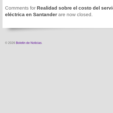
Comments for
Realidad sobre el costo del servi
eléctrica en Santander
are now closed.
© 2026
Boletin de Noticias
.