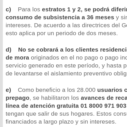
c)
Para los
estratos 1 y 2, se podrá diferi
consumo de subsistencia a 36 meses
y si
intereses. De acuerdo a las directrices del 
esto aplica por un periodo de dos meses.
d)
No se cobrará a los clientes residenci
de mora
originados en el no pago o pago in
servicio generado en este período, y hasta
de levantarse el aislamiento preventivo oblig
e)
Como beneficio a los 28.000
usuarios 
prepago
, se habilitaron los
avances de reca
línea de atención gratuita 01 8000 971 903
tengan que salir de sus hogares. Estos con
financiados a largo plazo y sin intereses.