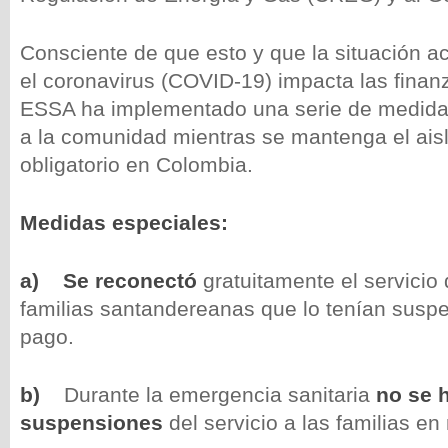
Consciente de que esto y que la situación a
el coronavirus (COVID-19) impacta las finan
ESSA ha implementado una serie de medid
a la comunidad mientras se mantenga el ais
obligatorio en Colombia.
Medidas especiales:
a)
Se reconectó
gratuitamente el servicio
familias santandereanas que lo tenían suspe
pago.
b)
Durante la emergencia sanitaria
no se 
suspensiones
del servicio a las familias en