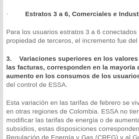
·
Estratos 3 a 6, Comerciales e Indust
Para los usuarios estratos 3 a 6 conectados
propiedad de terceros, el incremento fue del
3.
Variaciones superiores en los valores
las facturas, corresponden en la mayoría 
aumento en los consumos de los usuario
del control de ESSA.
Esta variación en las tarifas de febrero se v
en otras regiones de Colombia. ESSA no tien
modificar las tarifas de energía o de aument
subsidios, estas disposiciones corresponden
Regulación de Energía y Gas (CREG) y al Go