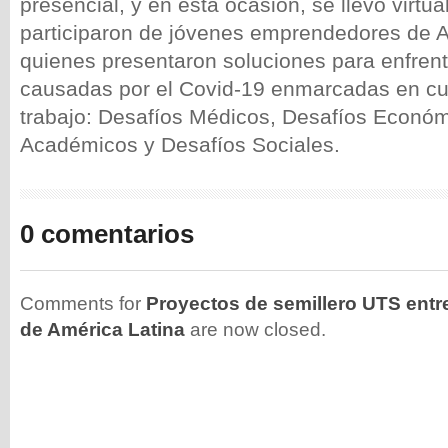
presencial, y en esta ocasión, se llevó virtu
participaron de jóvenes emprendedores de A
quienes presentaron soluciones para enfren
causadas por el Covid-19 enmarcadas en cua
trabajo: Desafíos Médicos, Desafíos Económ
Académicos y Desafíos Sociales.
0 comentarios
Comments for
Proyectos de semillero UTS entr
de América Latina
are now closed.