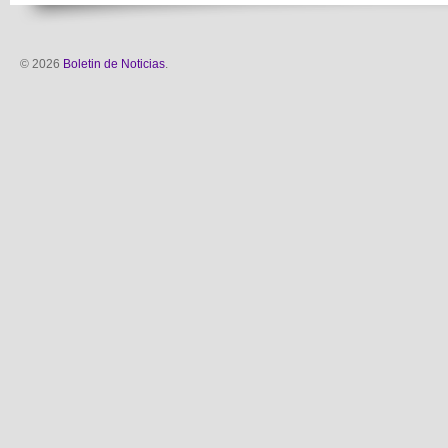
© 2026
Boletin de Noticias
.