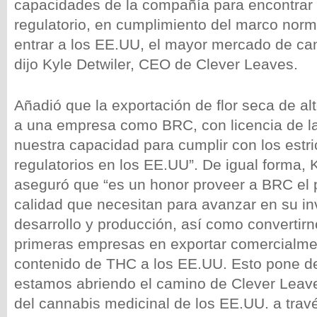
capacidades de la compañía para encontrar
regulatorio, en cumplimiento del marco norma
entrar a los EE.UU, el mayor mercado de ca
dijo Kyle Detwiler, CEO de Clever Leaves.
Añadió que la exportación de flor seca de a
a una empresa como BRC, con licencia de l
nuestra capacidad para cumplir con los estri
regulatorios en los EE.UU”. De igual forma, 
aseguró que “es un honor proveer a BRC el 
calidad que necesitan para avanzar en su in
desarrollo y producción, así como convertir
primeras empresas en exportar comercialmen
contenido de THC a los EE.UU. Esto pone d
estamos abriendo el camino de Clever Leaves
del cannabis medicinal de los EE.UU. a tra