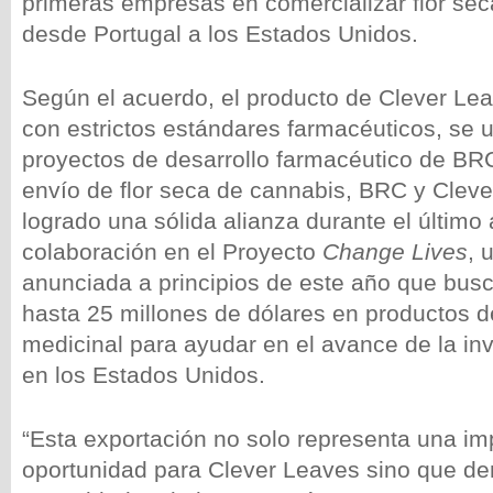
primeras empresas en comercializar flor se
desde Portugal a los Estados Unidos.
Según el acuerdo, el producto de Clever Le
con estrictos estándares farmacéuticos, se ut
proyectos de desarrollo farmacéutico de B
envío de flor seca de cannabis, BRC y Clev
logrado una sólida alianza durante el último
colaboración en el Proyecto
Change Lives
, 
anunciada a principios de este año que busc
hasta 25 millones de dólares en productos 
medicinal para ayudar en el avance de la inv
en los Estados Unidos.
“Esta exportación no solo representa una im
oportunidad para Clever Leaves sino que de