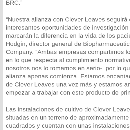
BRC.”
“Nuestra alianza con Clever Leaves seguirá 
interesantes oportunidades de investigación
marcarán la diferencia en la vida de los paci
Hodgin, director general de Biopharmaceuti
Company. “Ambas empresas compartimos los
en lo que respecta al cumplimiento normativ
nosotros nos lo tomamos en serio-, por lo 
alianza apenas comienza. Estamos encantad
de Clever Leaves una vez más y estamos an
empezar a trabajar con este producto de pri
Las instalaciones de cultivo de Clever Leav
situadas en un terreno de aproximadamente
cuadrados y cuentan con unas instalaciones