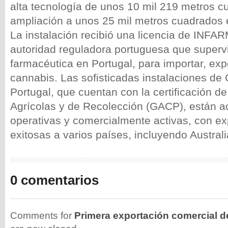
alta tecnología de unos 10 mil 219 metros c
ampliación a unos 25 mil metros cuadrados 
La instalación recibió una licencia de INFAR
autoridad reguladora portuguesa que supervi
farmacéutica en Portugal, para importar, expo
cannabis. Las sofisticadas instalaciones de
Portugal, que cuentan con la certificación d
Agrícolas y de Recolección (GACP), están a
operativas y comercialmente activas, con e
exitosas a varios países, incluyendo Australi
0 comentarios
Comments for
Primera exportación comercial d