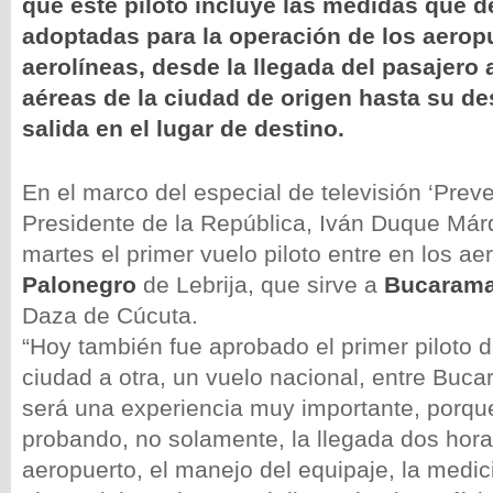
que este piloto incluye las medidas que d
adoptadas para la operación de los aeropu
aerolíneas, desde la llegada del pasajero 
aéreas de la ciudad de origen hasta su d
salida en el lugar de destino.
En el marco del especial de televisión ‘Preve
Presidente de la República, Iván Duque Már
martes el primer vuelo piloto entre en los ae
Palonegro
de Lebrija, que sirve a
Bucaram
Daza de Cúcuta.
“Hoy también fue aprobado el primer piloto 
ciudad a otra, un vuelo nacional, entre Buc
será una experiencia muy importante, porq
probando, no solamente, la llegada dos hora
aeropuerto, el manejo del equipaje, la medi