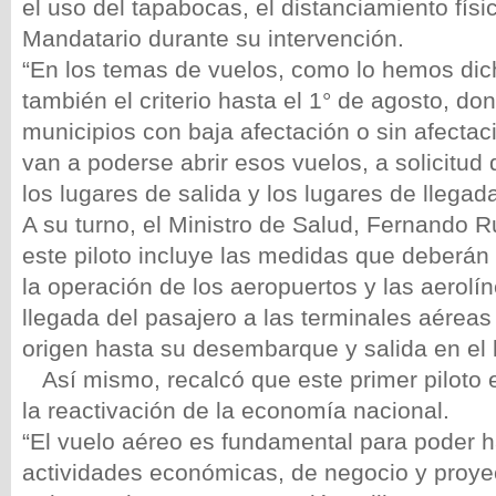
el uso del tapabocas, el distanciamiento físico
Mandatario durante su intervención.
“En los temas de vuelos, como lo hemos dic
también el criterio hasta el 1° de agosto, do
municipios con baja afectación o sin afectac
van a poderse abrir esos vuelos, a solicitud 
los lugares de salida y los lugares de llegad
A su turno, el Ministro de Salud, Fernando R
este piloto incluye las medidas que deberán
la operación de los aeropuertos y las aerolí
llegada del pasajero a las terminales aéreas
origen hasta su desembarque y salida en el
Así mismo, recalcó que este primer piloto 
la reactivación de la economía nacional.
“El vuelo aéreo es fundamental para poder h
actividades económicas, de negocio y proyect