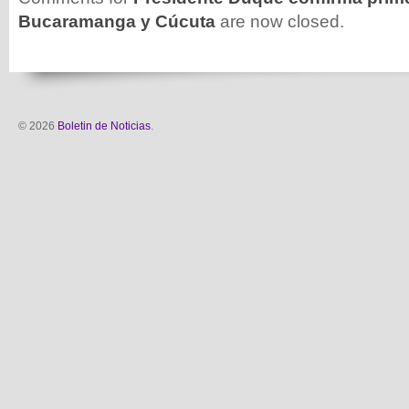
Bucaramanga y Cúcuta
are now closed.
© 2026
Boletin de Noticias
.