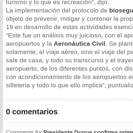
turismo y lo que es recreación”, dijo.
La implementación del protocolo de
bioseg
objeto de prevenir, mitigar y contener la pro
19 en desarrollo de estas actividades esenci
“Este fue un análisis muy juicioso, con el ap
aeropuertos y la
Aeronáutica Civil
. Se plant
solamente, el viaje aéreo, sino el viaje del 
sale de casa, y todo su transcurso y el traye
aeropuerto, de los diferentes puntos, con dis
con acondicionamiento de los aeropuertos e
silletería y todo lo que ello implica”, puntuali
0 comentarios
Comments for
Presidente Duque confirma primer