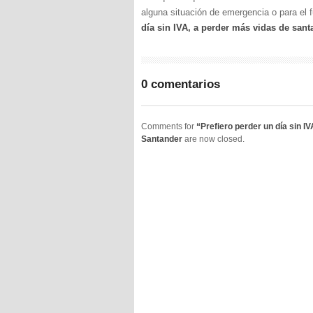
alguna situación de emergencia o para el 
día sin IVA, a perder más vidas de san
0 comentarios
Comments for
“Prefiero perder un día sin 
Santander
are now closed.