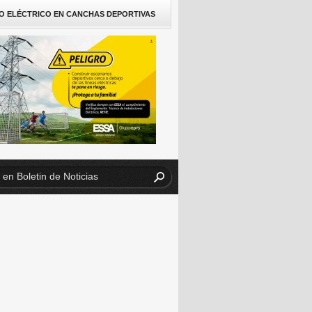
O ELÉCTRICO EN CANCHAS DEPORTIVAS