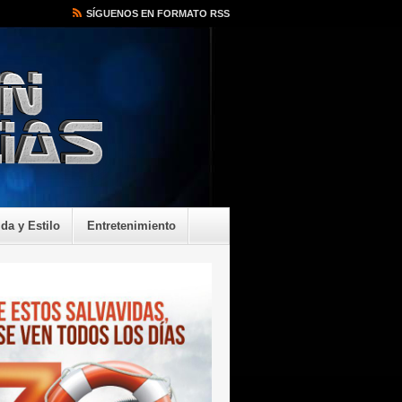
SÍGUENOS EN FORMATO RSS
ida y Estilo
Entretenimiento