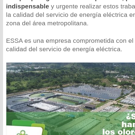
indispensable
y urgente realizar estos traba
la calidad del servicio de energía eléctrica 
zona del área metropolitana.
ESSA es una empresa comprometida con el 
calidad del servicio de energía eléctrica.