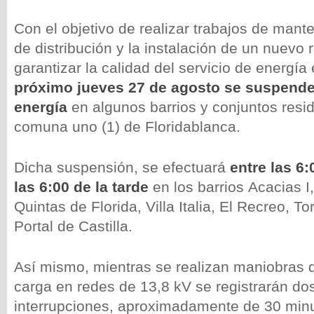
Con el objetivo de realizar trabajos de mant
de distribución y la instalación de un nuevo
garantizar la calidad del servicio de energía 
próximo jueves 27 de agosto se suspender
energía
en algunos barrios y conjuntos resid
comuna uno (1) de Floridablanca.
Dicha suspensión, se efectuará
entre las 6
las 6:00 de la tarde
en los barrios Acacias I,
Quintas de Florida, Villa Italia, El Recreo, To
Portal de Castilla.
Así mismo, mientras se realizan maniobras 
carga en redes de 13,8 kV se registrarán do
interrupciones, aproximadamente de 30 minu