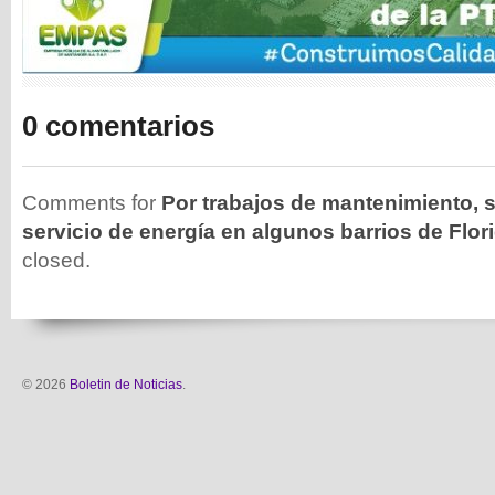
0 comentarios
Comments for
Por trabajos de mantenimiento, 
servicio de energía en algunos barrios de Flo
closed.
© 2026
Boletin de Noticias
.