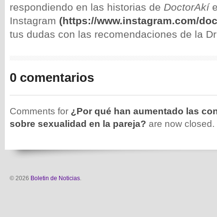
respondiendo en las historias de
DoctorAkí
e
Instagram
(
https://www.instagram.com/doct
tus dudas con las recomendaciones de la Dr
0 comentarios
Comments for
¿Por qué han aumentado las con
sobre sexualidad en la pareja?
are now closed.
© 2026
Boletin de Noticias
.