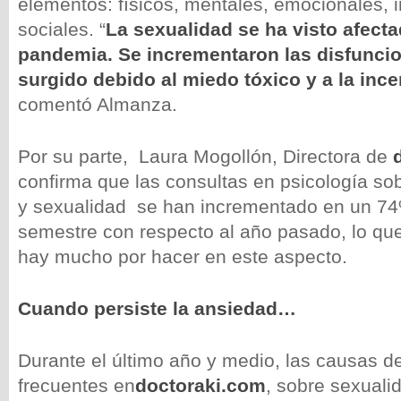
elementos: físicos, mentales, emocionales, i
sociales. “
La sexualidad se ha visto afecta
pandemia. Se incrementaron las disfuncio
surgido debido al miedo tóxico y a la inc
comentó Almanza.
Por su parte, Laura Mogollón, Directora de
confirma que las consultas en psicología so
y sexualidad se han incrementado en un 74%
semestre con respecto al año pasado, lo qu
hay mucho por hacer en este aspecto.
Cuando persiste la ansiedad…
Durante el último año y medio, las causas d
frecuentes en
doctoraki.com
, sobre sexuali