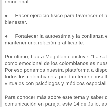
emocional.
● Hacer ejercicio físico para favorecer el 
bienestar.
● Fortalecer la autoestima y la confianza 
mantener una relación gratificante.
Por último, Laura Mogollón concluye: “La sal
como emocional de los colombianos es nuest
Por eso ponemos nuestra plataforma a dispo
todos los colombianos, puedan tener consult
virtuales con psicólogos y médicos especiali
Para conocer más sobre este tema y saber 
comunicación en pareja, este 14 de Julio, e