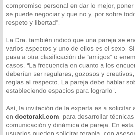
compromiso personal en dar lo mejor, poner 
se puede negociar y que no y, por sobre tod
respeto y libertad”.
La Dra. también indicó que una pareja se en
varios aspectos y uno de ellos es el sexo. 
pasa a otra clasificación de “amigos” o ene
casos. “La frecuencia en cuanto a los encue
deberían ser regulares, gozosos y creativos
reglas al respecto. La pareja debe hablar so
estableciendo espacios para lograrlo”.
Así, la invitación de la experta es a solicitar
en
doctoraki.com
, para desarrollar técnicas
comunicación y dinámica de pareja. En esta 
usuarios pueden solicitar terapia, con asesor