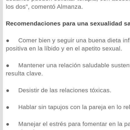
los dos”, comentó Almanza.
Recomendaciones para una sexualidad sa
● Comer bien y seguir una buena dieta in
positiva en la líbido y en el apetito sexual.
● Mantener una relación saludable susten
resulta clave.
● Desistir de las relaciones tóxicas.
● Hablar sin tapujos con la pareja en lo rel
● Manejar el estrés para fomentar en la par