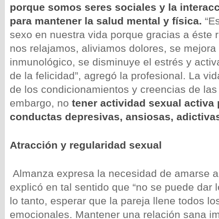
porque somos seres sociales y la interac
para mantener la salud mental y física.
“Es
sexo en nuestra vida porque gracias a éste r
nos relajamos, aliviamos dolores, se mejora
inmunológico, se disminuye el estrés y act
de la felicidad”, agregó la profesional. La v
de los condicionamientos y creencias de las
embargo, no
tener actividad sexual activa
conductas depresivas, ansiosas, adictiva
Atracción y regularidad sexual
Almanza expresa la necesidad de amarse a
explicó en tal sentido que “no se puede dar l
lo tanto, esperar que la pareja llene todos lo
emocionales. Mantener una relación sana im