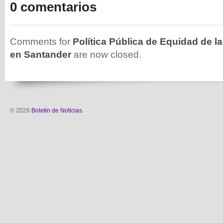
0 comentarios
Comments for
Política Pública de Equidad de la
en Santander
are now closed.
© 2026
Boletin de Noticias
.