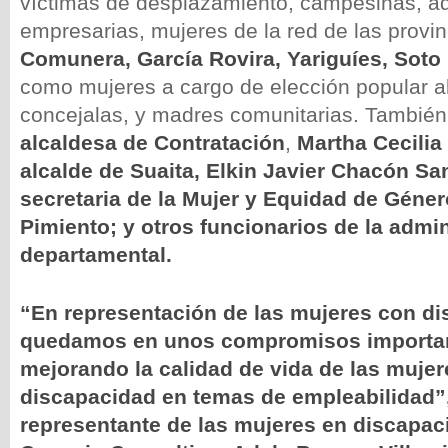
víctimas de desplazamiento, campesinas, a
empresarias, mujeres de la red de las provi
Comunera, García Rovira, Yariguíes, Soto
como mujeres a cargo de elección popular a
concejalas, y madres comunitarias. También 
alcaldesa de Contratación
,
Martha Cecilia
alcalde de Suaita, Elkin Javier Chacón Sa
secretaria de la
Mujer y Equidad de Géner
Pimiento; y otros funcionarios de la admi
departamental.
“En representación de las mujeres con d
quedamos en unos compromisos importan
mejorando la calidad de vida de las muje
discapacidad en temas de empleabilidad”
representante de las mujeres en discapac