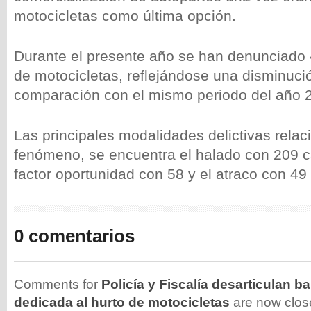
motocicletas como última opción.
Durante el presente año se han denunciado 
de motocicletas, reflejándose una disminuci
comparación con el mismo periodo del año 
Las principales modalidades delictivas rela
fenómeno, se encuentra el halado con 209 ca
factor oportunidad con 58 y el atraco con 49
0 comentarios
Comments for
Policía y Fiscalía desarticulan b
dedicada al hurto de motocicletas
are now clos