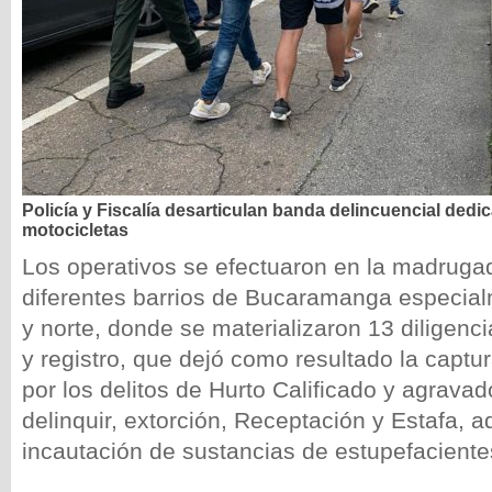
Policía y Fiscalía desarticulan banda delincuencial dedic
motocicletas
Los operativos se efectuaron en la madruga
diferentes barrios de Bucaramanga especial
y norte, donde se materializaron 13 diligenc
y registro, que dejó como resultado la capt
por los delitos de Hurto Calificado y agravad
delinquir, extorción, Receptación y Estafa, 
incautación de sustancias de estupefaciente