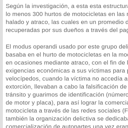
Según la investigación, a esta esta estructur
lo menos 300 hurtos de motocicletas en las
halado y atraco, las cuales en un promedio 
recuperadas por sus dueños a través del pag
El modus operandi usado por este grupo deli
basaba en el hurto de motocicletas en la mo
en ocasiones mediante atraco, con el fin de 
exigencias económicas a sus víctimas para 
velocípedos, cuando la víctima no accedía a
extorción, llevaban a cabo la falsificación de
tránsito y guarimos de identificación (núme
de motor y placa), para así lograr la comerci
motocicleta a través de las redes sociales 
también la organización delictiva se dedicab
comercialización de autopartes una vez era