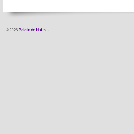
© 2026
Boletin de Noticias
.