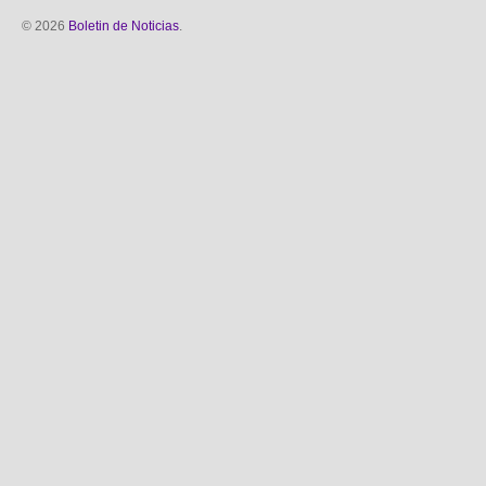
© 2026
Boletin de Noticias
.