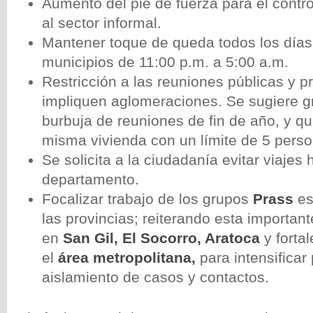
Aumento del pie de fuerza para el contro
al sector informal.
Mantener toque de queda todos los días
municipios de 11:00 p.m. a 5:00 a.m.
Restricción a las reuniones públicas y p
impliquen aglomeraciones. Se sugiere 
burbuja de reuniones de fin de año, y qu
misma vivienda con un límite de 5 perso
Se solicita a la ciudadanía evitar viajes 
departamento.
Focalizar trabajo de los grupos
Prass
es
las provincias; reiterando esta importante
en
San Gil, El Socorro, Aratoca
y fortal
el
área metropolitana,
para intensificar
aislamiento de casos y contactos.