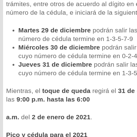
trámites, entre otros de acuerdo al dígito en e
número de la cédula, e iniciará de la siguie
Martes 29 de diciembre
podrán salir l
número de cédula termine en 1-3-5-7-9
Miércoles 30 de diciembre
podrán sali
cuyo número de cédula termine en 0-2-4
Jueves 31 de diciembre
podrán salir l
cuyo número de cédula termine en 1-3-5
Mientras, el
toque de queda
regirá el
31 de
las
9:00 p.m. hasta las 6:00
a.m.
del
2 de enero de 2021
.
Pico y cédula para el 2021