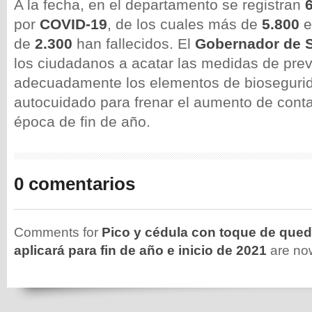
A la fecha, en el departamento se registran
por
COVID-19
, de los cuales más de
5.800
e
de
2.300
han fallecidos. El
Gobernador de 
los ciudadanos a acatar las medidas de prev
adecuadamente los elementos de biosegurid
autocuidado para frenar el aumento de conta
época de fin de año.
0 comentarios
Comments for
Pico y cédula con toque de que
aplicará para fin de año e inicio de 2021
are no