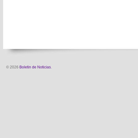
© 2026
Boletin de Noticias
.