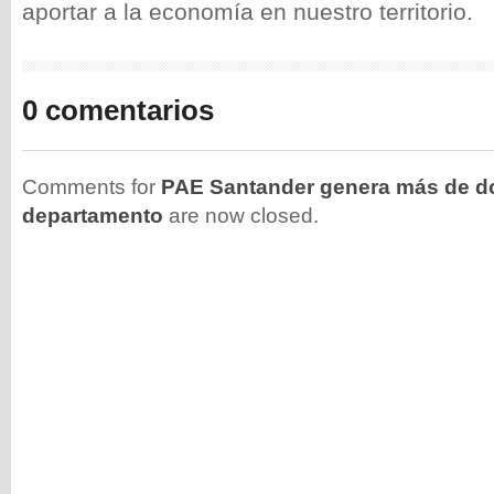
aportar a la economía en nuestro territorio.
0 comentarios
Comments for
PAE Santander genera más de do
departamento
are now closed.