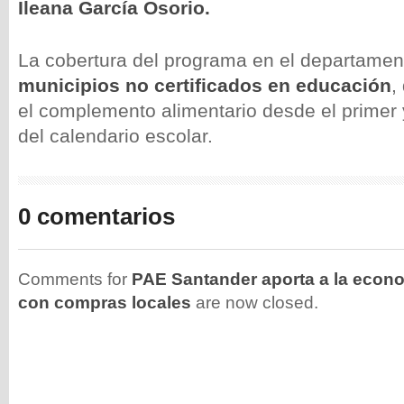
Ileana García Osorio.
La cobertura del programa en el departamen
municipios no certificados en educación
,
el complemento alimentario desde el primer y
del calendario escolar.
0 comentarios
Comments for
PAE Santander aporta a la econ
con compras locales
are now closed.