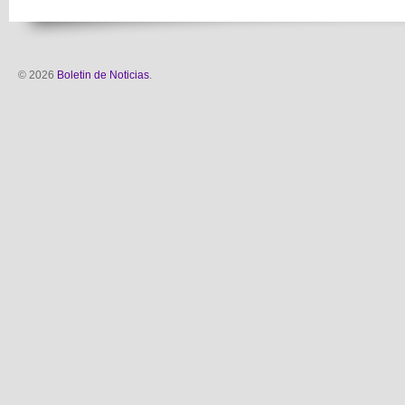
© 2026
Boletin de Noticias
.