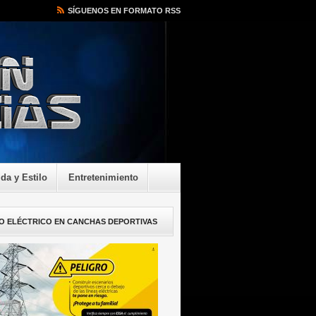
SÍGUENOS EN FORMATO RSS
ida y Estilo
Entretenimiento
O ELÉCTRICO EN CANCHAS DEPORTIVAS