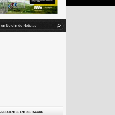
AS RECIENTES EN: DESTACADO