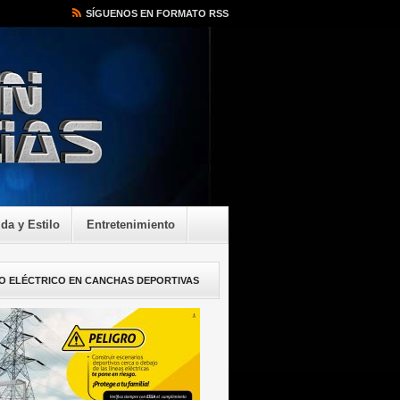
SÍGUENOS EN FORMATO RSS
ida y Estilo
Entretenimiento
O ELÉCTRICO EN CANCHAS DEPORTIVAS