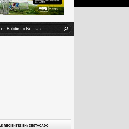
AS RECIENTES EN: DESTACADO