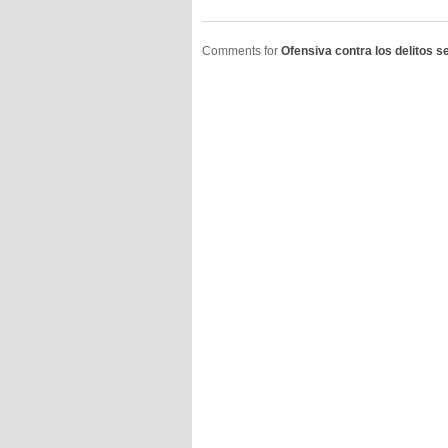
Comments for
Ofensiva contra los delitos 