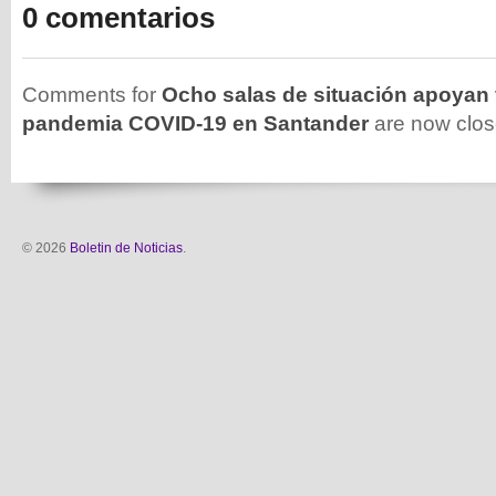
0 comentarios
Comments for
Ocho salas de situación apoyan v
pandemia COVID-19 en Santander
are now clos
© 2026
Boletin de Noticias
.