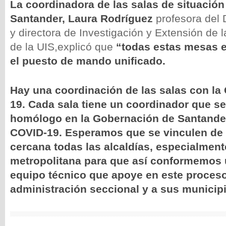
La coordinadora de las salas de situació
Santander, Laura Rodríguez
profesora del 
y directora de Investigación y Extensión de 
de la UIS,explicó que
“todas estas mesas e
el puesto de mando unificado.
Hay una coordinación de las salas con la
19. Cada sala tiene un coordinador que s
homólogo en la Gobernación de Santander
COVID-19. Esperamos que se vinculen d
cercana todas las alcaldías, especialment
metropolitana para que así conformemos 
equipo técnico que apoye en este proceso
administración seccional y a sus municip