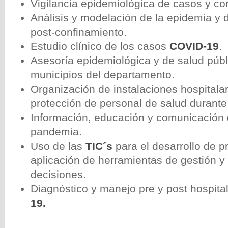
Vigilancia epidemiológica de casos y co
Análisis y modelación de la epidemia y 
post-confinamiento.
Estudio clínico de los casos
COVID-19
.
Asesoría epidemiológica y de salud públ
municipios del departamento.
Organización de instalaciones hospitalar
protección de personal de salud durante
Información, educación y comunicación
pandemia.
Uso de las
TIC´s
para el desarrollo de p
aplicación de herramientas de gestión y
decisiones.
Diagnóstico y manejo pre y post hospita
19.