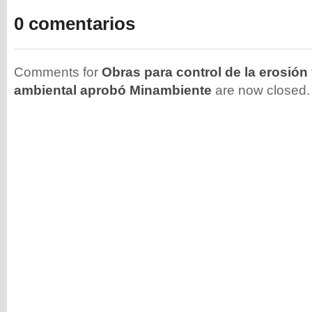
0 comentarios
Comments for
Obras para control de la erosión
ambiental aprobó Minambiente
are now closed.