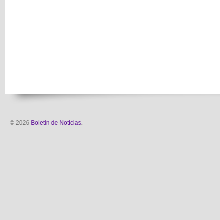
© 2026
Boletin de Noticias
.