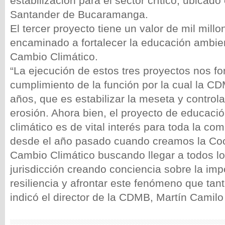
estabilización para el sector crítico, ubicado 
Santander de Bucaramanga.
El tercer proyecto tiene un valor de mil mill
encaminado a fortalecer la educación ambie
Cambio Climático.
“La ejecución de estos tres proyectos nos fo
cumplimiento de la función por la cual la C
años, que es estabilizar la meseta y control
erosión. Ahora bien, el proyecto de educaci
climático es de vital interés para toda la co
desde el año pasado cuando creamos la Coo
Cambio Climático buscando llegar a todos lo
jurisdicción creando conciencia sobre la imp
resiliencia y afrontar este fenómeno que tant
indicó el director de la CDMB, Martín Camilo