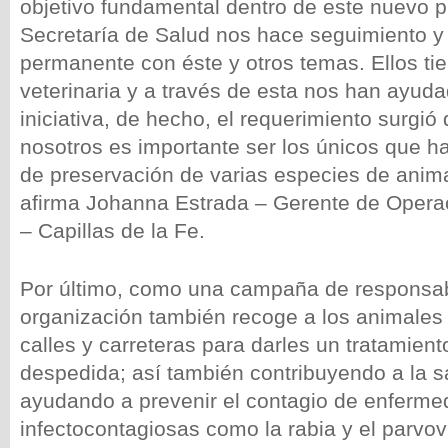
objetivo fundamental dentro de este nuevo p
Secretaría de Salud nos hace seguimiento y
permanente con éste y otros temas. Ellos ti
veterinaria y a través de esta nos han ayud
iniciativa, de hecho, el requerimiento surgió 
nosotros es importante ser los únicos que 
de preservación de varias especies de anim
afirma Johanna Estrada – Gerente de Opera
– Capillas de la Fe.
Por último, como una campaña de responsabi
organización también recoge a los animales 
calles y carreteras para darles un tratamien
despedida; así también contribuyendo a la s
ayudando a prevenir el contagio de enferm
infectocontagiosas como la rabia y el parvov