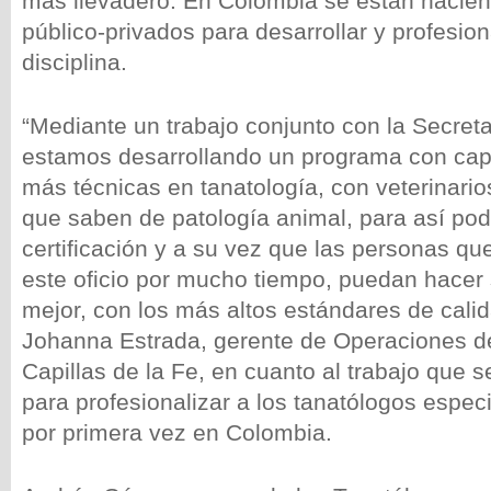
más llevadero. En Colombia se están hacie
público-privados para desarrollar y profesion
disciplina.
“Mediante un trabajo conjunto con la Secreta
estamos desarrollando un programa con ca
más técnicas en tanatología, con veterinario
que saben de patología animal, para así pod
certificación y a su vez que las personas q
este oficio por mucho tiempo, puedan hacer 
mejor, con los más altos estándares de calid
Johanna Estrada, gerente de Operaciones 
Capillas de la Fe, en cuanto al trabajo que s
para profesionalizar a los tanatólogos espec
por primera vez en Colombia.