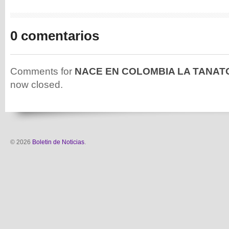
0 comentarios
Comments for
NACE EN COLOMBIA LA TANAT
now closed.
© 2026
Boletin de Noticias
.