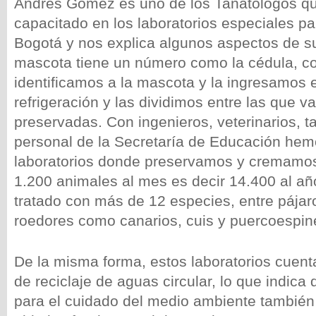
Andrés Gómez es uno de los Tanatólogos qu
capacitado en los laboratorios especiales pa
Bogotá y nos explica algunos aspectos de s
mascota tiene un número como la cédula, c
identificamos a la mascota y la ingresamos 
refrigeración y las dividimos entre las que 
preservadas. Con ingenieros, veterinarios, 
personal de la Secretaría de Educación hem
laboratorios donde preservamos y cremamos
1.200 animales al mes es decir 14.400 al 
tratado con más de 12 especies, entre pájar
roedores como canarios, cuis y puercoespin
De la misma forma, estos laboratorios cuen
de reciclaje de aguas circular, lo que indica
para el cuidado del medio ambiente también