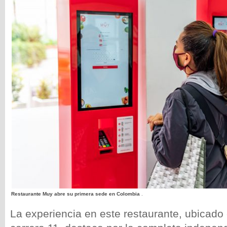
Restaurante Muy abre su primera sede en Colombia
.
La experiencia en este restaurante, ubicado 