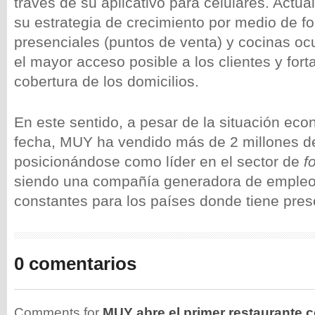
través de su aplicativo para celulares. Actu
su estrategia de crecimiento por medio de f
presenciales (puntos de venta) y cocinas oc
el mayor acceso posible a los clientes y fort
cobertura de los domicilios.
En este sentido, a pesar de la situación econ
fecha, MUY ha vendido más de 2 millones de
posicionándose como líder en el sector de
f
siendo una compañía generadora de empleo
constantes para los países donde tiene pres
0 comentarios
Comments for
MUY abre el primer restaurante