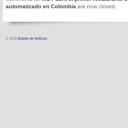
automatizado en Colombia
are now closed.
© 2026
Boletin de Noticias
.