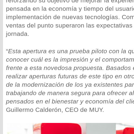
reforzando su objetivo de mejorar la experien
pensada en la economía y tiempo del usuario
implementación de nuevas tecnologías. Como
ventas del punto superaron las expectativas
jornada.
“
Esta apertura es una prueba piloto con la
conocer cuál es la impresión y el comportami
frente a esta novedosa propuesta. Basados e
realizar aperturas futuras de este tipo en ot
de la modernización de los ya existentes par
trabajando de manera segura para ofrecer a
pensados en el bienestar y economía del cli
Guillermo Calderón, CEO de MUY.