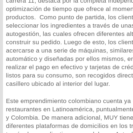
carrera 11, destaca por la completa indepen
optimización de tiempo que ofrece al moment
productos. Como punto de partida, los clie
seleccionar los ingredientes a través de una
autogestión, las cuales ofrecen diferentes al
construir su pedido. Luego de esto, los clie
acercarse a una serie de máquinas, similare
automático y diseñadas por ellos mismos, 
realizar el pago en efectivo y tarjetas de cré
listos para su consumo, son recogidos dire
casillero ubicado al interior del lugar.
Este emprendimiento colombiano cuenta ya
restaurantes en Latinoamérica, puntualmente
y Colombia. De manera adicional, MUY tiene
diferentes plataformas de domicilios en los t